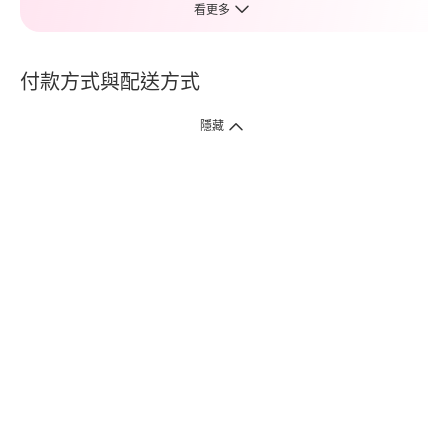
看更多
付款方式與配送方式
隱藏