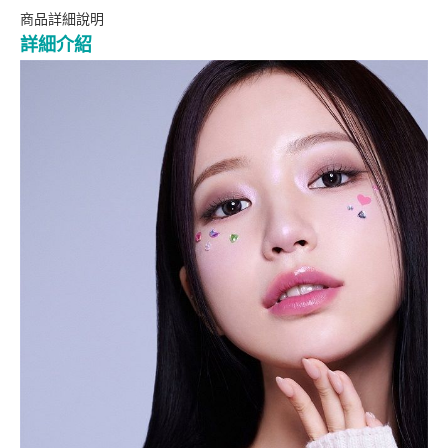
商品詳細說明
詳細介紹