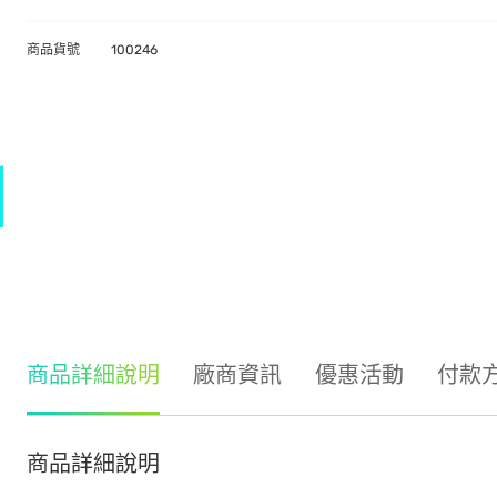
商品貨號
100246
商品詳細說明
廠商資訊
優惠活動
付款
商品詳細說明