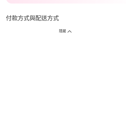
付款方式與配送方式
隱藏