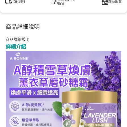
宅配到府
超商取貨
取貨
商品詳細說明
商品詳細說明
詳細介紹