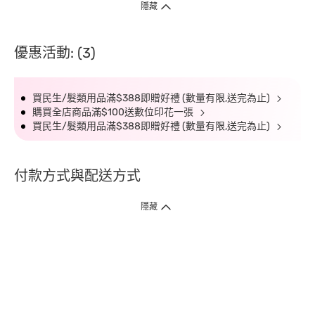
隱藏
優惠活動: (3)
買民生/髮類用品滿$388即贈好禮 (數量有限,送完為止)
購買全店商品滿$100送數位印花一張
買民生/髮類用品滿$388即贈好禮 (數量有限,送完為止)
付款方式與配送方式
隱藏