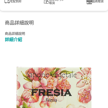
宅配到府
超商取貨
取貨
商品詳細說明
商品詳細說明
詳細介紹