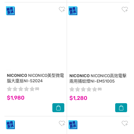
NICONICO
NICONICO美型微電
NICONICO
NICONICO高效電擊
腦大廈扇NI-S2024
兩用捕蚊燈NI-EMS1005
(0)
(0)
$1,980
$1,280