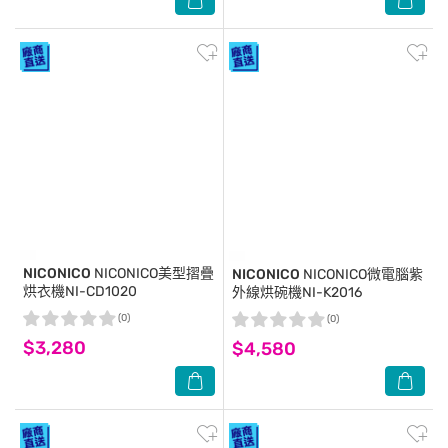
NICONICO
NICONICO美型摺疊
NICONICO
NICONICO微電腦紫
烘衣機NI-CD1020
外線烘碗機NI-K2016
(0)
(0)
$3,280
$4,580