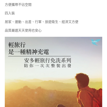
方便攜帶不佔空間
四入裝
居家、運動、出差、行軍、旅遊衛生、經濟又方便
品質嚴選天天使用也安心