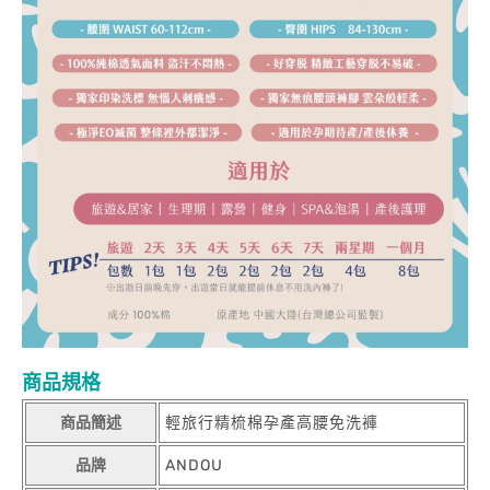
商品規格
商品簡述
輕旅行精梳棉孕產高腰免洗褲
品牌
ANDOU