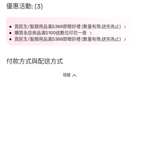
優惠活動: (3)
買民生/髮類用品滿$388即贈好禮 (數量有限,送完為止)
購買全店商品滿$100送數位印花一張
買民生/髮類用品滿$388即贈好禮 (數量有限,送完為止)
付款方式與配送方式
隱藏