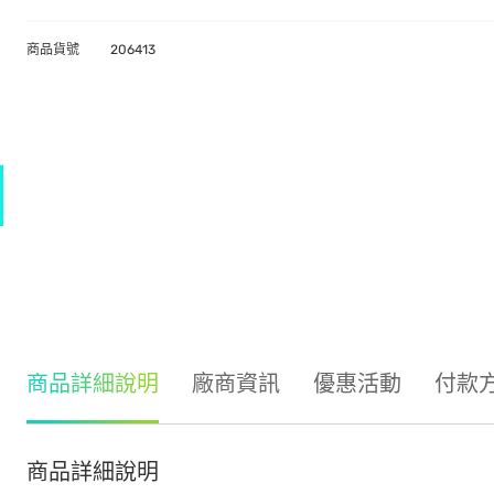
商品貨號
206413
商品詳細說明
廠商資訊
優惠活動
付款
商品詳細說明