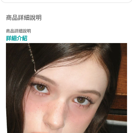
商品詳細說明
商品詳細說明
詳細介紹