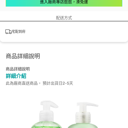
進入廠商專店逛逛，湊免運
配送方式
宅配到府
商品詳細說明
商品詳細說明
詳細介紹
此為廠商直送商品， 預計出貨日2-5天