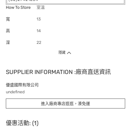
How To Store
室溫
寬
13
高
14
深
22
隱藏
SUPPLIER INFORMATION :廠商直送資訊
優盛國際有限公司
undefined
進入廠商專店逛逛，湊免運
優惠活動: (1)