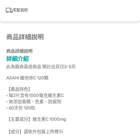
宅配到府
商品詳細說明
商品詳細說明
詳細介紹
此為廠商直送商品 預計出貨日2-5天
ASAHI 維他命C 120顆
【產品特色】
· 每2片含有1000毫克維生素C
· 無添加香精、色素、防腐劑
· 60天份 120粒
【主要成分】維生素C 1000mg
【成分】請依外包裝上所標示