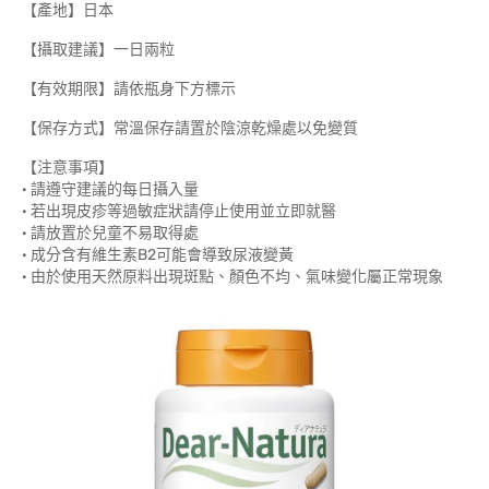
【產地】日本
【攝取建議】一日兩粒
【有效期限】請依瓶身下方標示
【保存方式】常溫保存請置於陰涼乾燥處以免變質
【注意事項】
· 請遵守建議的每日攝入量
· 若出現皮疹等過敏症狀請停止使用並立即就醫
· 請放置於兒童不易取得處
· 成分含有維生素B2可能會導致尿液變黃
· 由於使用天然原料出現斑點、顏色不均、氣味變化屬正常現象