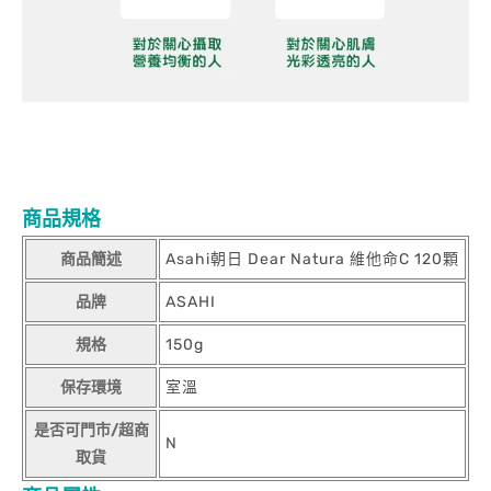
商品規格
商品簡述
Asahi朝日 Dear Natura 維他命C 120顆
品牌
ASAHI
規格
150g
保存環境
室溫
是否可門市/超商
N
取貨