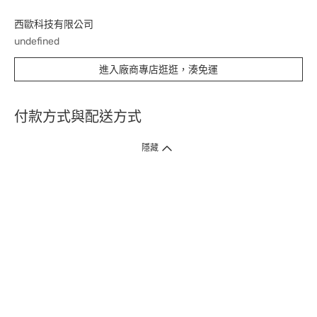
西歐科技有限公司
undefined
進入廠商專店逛逛，湊免運
付款方式與配送方式
隱藏