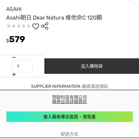
ASAHI
Asahi朝日 Dear Natura 維他命C 120顆
579
$
加入購物袋
SUPPLIER INFORMATION :廠商直送資訊
西歐科技有限公司
廠商出貨詳細資訊
進入廠商專店逛逛，湊免運
配送方式