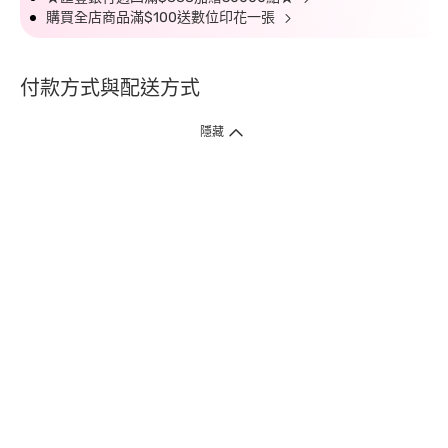
購買全店商品滿$100送數位印花一張
付款方式與配送方式
隱藏