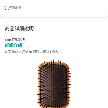
宅配到府
商品詳細說明
商品詳細說明
詳細介紹
此為廠商直送商品 預計出貨日2-5天