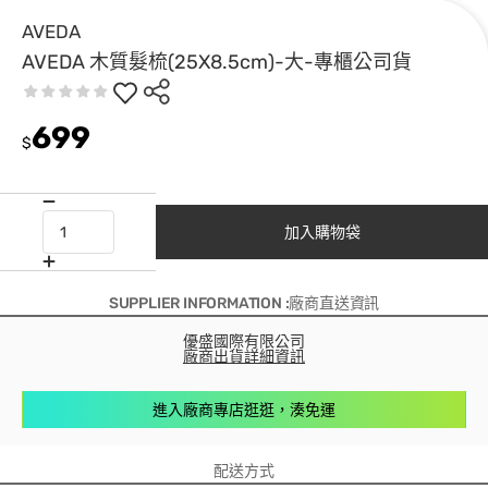
AVEDA
AVEDA 木質髮梳(25X8.5cm)-大-專櫃公司貨
699
$
加入購物袋
SUPPLIER INFORMATION :廠商直送資訊
優盛國際有限公司
廠商出貨詳細資訊
進入廠商專店逛逛，湊免運
配送方式