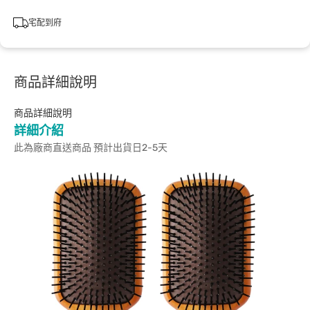
宅配到府
商品詳細說明
商品詳細說明
詳細介紹
此為廠商直送商品 預計出貨日2-5天