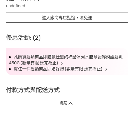
undefined
進入廠商專店逛逛，湊免運
優惠活動: (2)
凡購買髮類商品即贈麗仕髮的補給冰河水胺基酸輕潤護髮乳
450G (數量有限 送完為止)
買任一件髮類商品即贈好禮 (數量有限 送完為止)
付款方式與配送方式
隱藏