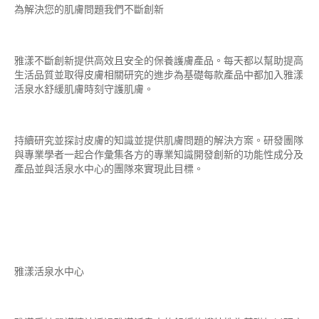
為解決您的肌膚問題我們不斷創新
雅漾不斷創新提供高效且安全的保養護膚產品。每天都以幫助提高
生活品質並取得皮膚相關研究的進步為基礎每款產品中都加入雅漾
活泉水舒緩肌膚時刻守護肌膚。
持續研究並探討皮膚的知識並提供肌膚問題的解決方案。研發團隊
與專業學者一起合作彙集各方的專業知識開發創新的功能性成分及
產品並與活泉水中心的團隊來實現此目標。
雅漾活泉水中心