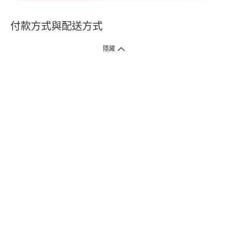
付款方式與配送方式
隱藏