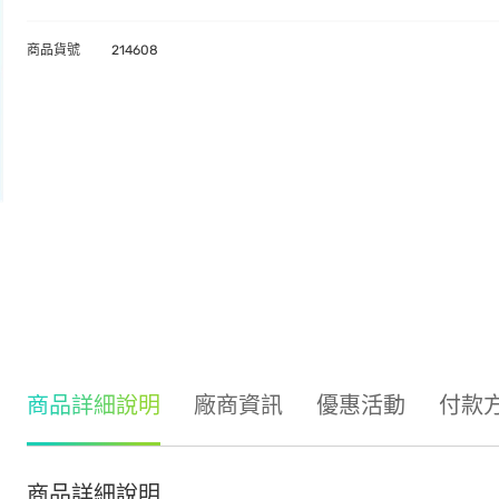
商品貨號
214608
商品詳細說明
廠商資訊
優惠活動
付款
商品詳細說明