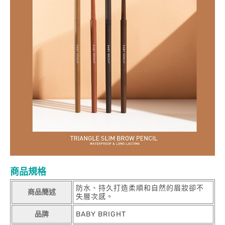
商品規格
防水、持久打造柔順和自然的眉妝卻不
商品簡述
失層次感。
品牌
BABY BRIGHT