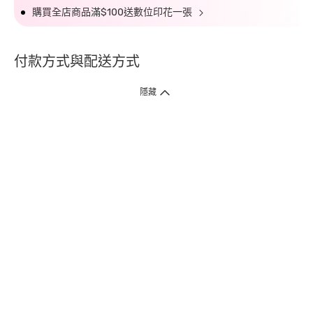
購買全店商品滿$100送數位印花一張
付款方式與配送方式
隱藏