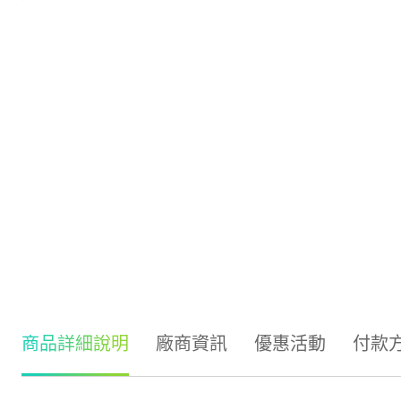
商品詳細說明
廠商資訊
優惠活動
付款