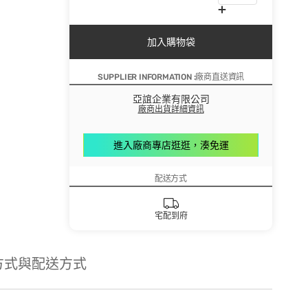
加入購物袋
SUPPLIER INFORMATION :廠商直送資訊
亞誼企業有限公司
廠商出貨詳細資訊
進入廠商專店逛逛，湊免運
配送方式
宅配到府
方式與配送方式