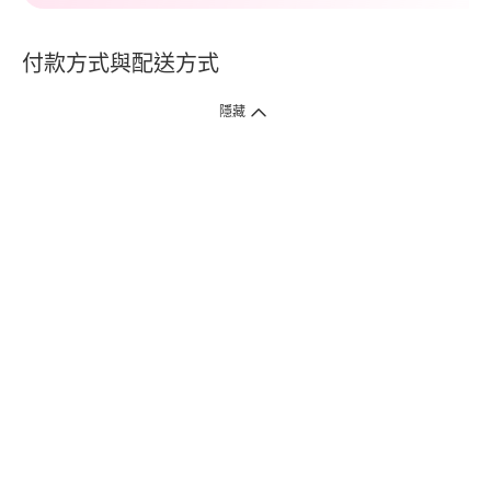
付款方式與配送方式
隱藏