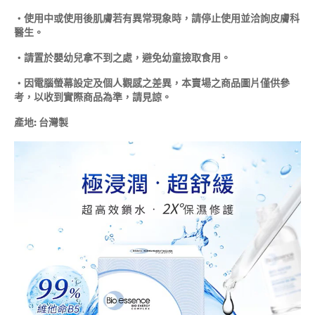
‧使用中或使用後肌膚若有異常現象時，請停止使用並洽詢皮膚科
醫生。
‧請置於嬰幼兒拿不到之處，避免幼童撿取食用。
‧因電腦螢幕設定及個人觀感之差異，本賣場之商品圖片僅供參
考，以收到實際商品為準，請見諒。
產地: 台灣製