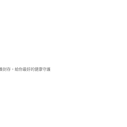
養封存，給你最好的健康守護