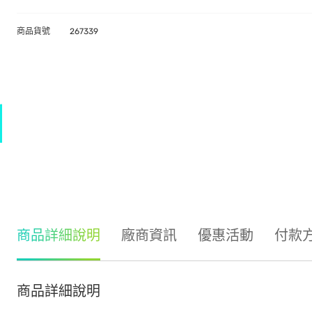
商品貨號
267339
商品詳細說明
廠商資訊
優惠活動
付款
商品詳細說明