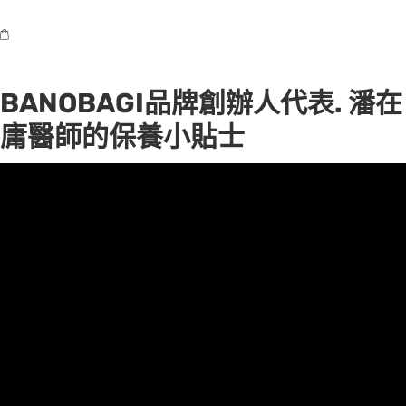
BANOBAGI品牌創辦人代表. 潘在
庸醫師的保養小貼士