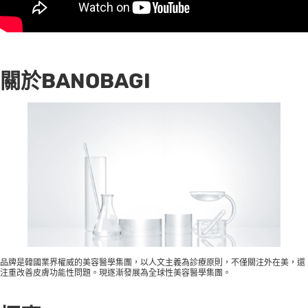
關於BANOBAGI
品牌是韓國業界權威的美容醫學集團，以人文主義為診療原則，不僅關注外在美，還
注重改善皮膚功能性問題。現逐漸發展為全球性美容醫學集團。