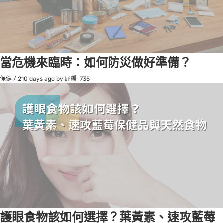
當危機來臨時：如何防災做好準備？
保健
/
210 days ago
by 屈編
735
護眼食物該如何選擇？葉黃素、速攻藍莓