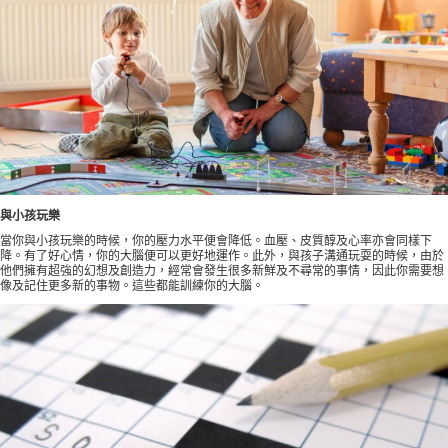
與小孩玩樂
當你與小孩玩樂的時候，你的壓力水平便會降低。血壓、皮質醇及心率亦會同樣下
降。有了好心情，你的大腦便可以更好地運作。此外，與孩子溝通玩耍的時候，由於
他們擁有超強的幻想及創造力，經常會發生很多新鮮及不尋常的事情，因此你需要想
像及記住更多新的事物。這些都能訓練你的大腦。