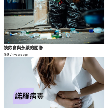
談飲食與永續的關聯
保健
/
1 years ago