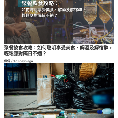
聚餐飲食攻略：如何聰明享受美食、解酒及解宿醉，
輕鬆應對隔日不適？
保健
/
190 days ago