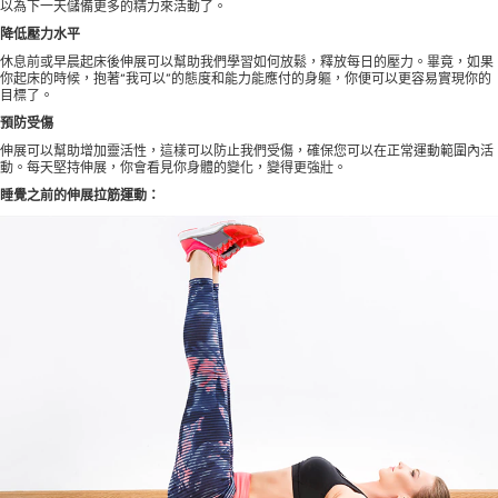
以為下一天儲備更多的精力來活動了。
降低壓力水平
休息前或早晨起床後伸展可以幫助我們學習如何放鬆，釋放每日的壓力。畢竟，如果
你起床的時候，抱著“我可以”的態度和能力能應付的身軀，你便可以更容易實現你的
目標了。
預防受傷
伸展可以幫助增加靈活性，這樣可以防止我們受傷，確保您可以在正常運動範圍內活
動。每天堅持伸展，你會看見你身體的變化，變得更強壯。
睡覺之前的伸展拉筋運動：