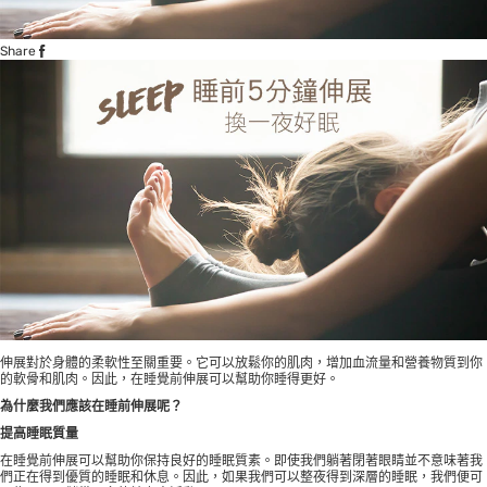
Share
伸展對於身體的柔軟性至關重要。它可以放鬆你的肌肉，增加血流量和營養物質到你
的軟骨和肌肉。因此，在睡覺前伸展可以幫助你睡得更好。
為什麼我們應該在睡前伸展呢？
提高睡眠質量
在睡覺前伸展可以幫助你保持良好的睡眠質素。即使我們躺著閉著眼睛並不意味著我
們正在得到優質的睡眠和休息。因此，如果我們可以整夜得到深層的睡眠，我們便可