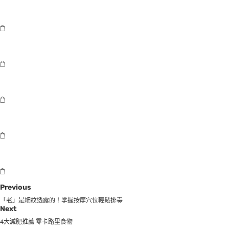
Previous
「老」是細紋透露的！掌握按摩穴位輕鬆排毒
Next
4大減肥推薦 零卡路里食物