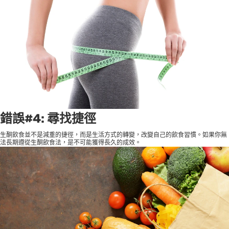
錯誤#4: 尋找捷徑
生酮飲食並不是減重的捷徑，而是生活方式的轉變，改變自己的飲食習慣。如果你無
法長期遵從生酮飲食法，是不可能獲得長久的成效。