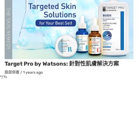
Target Pro by Watsons: 針對性肌膚解決方案
臉部保養
/
1 years ago
*/?>