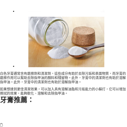
白色牙膏通常含有磨擦劑和清潔劑，這些成分有助於去除污垢和表面物質，而牙膏的
磨擦作用可以幫助去除指甲油的顏料和殘留物。此外，牙膏中的清潔劑也有助於溶解
指甲油。此外，牙膏中的清潔劑也有助於溶解指甲油。
如果想達到更佳清潔效果，可以加入具有溶解油脂和污垢能力的小蘇打，它可以增加
擦拭的效果，能夠軟化、溶解和去除指甲油。
牙膏推薦：