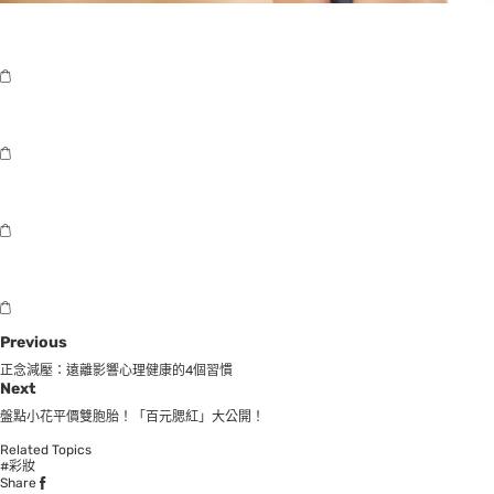
Previous
正念減壓：遠離影響心理健康的4個習慣
Next
盤點小花平價雙胞胎！「百元腮紅」大公開！
Related Topics
#彩妝
Share