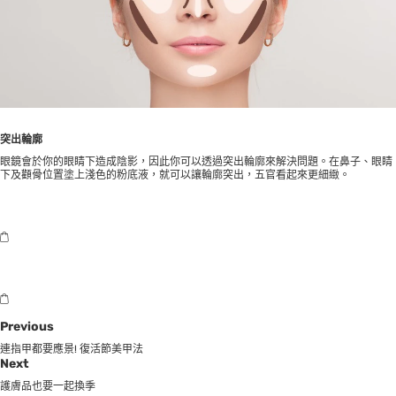
突出輪廓
眼鏡會於你的眼睛下造成陰影，因此你可以透過突出輪廓來解決問題。在鼻子、眼睛
下及顴骨位置塗上淺色的粉底液，就可以讓輪廓突出，五官看起來更細緻。
Previous
連指甲都要應景! 復活節美甲法
Next
護膚品也要一起換季