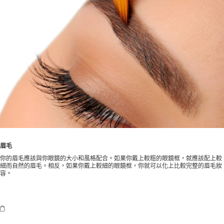
眉毛
你的眉毛應該與你眼鏡的大小和風格配合。如果你戴上較粗的眼鏡框，就應該配上較
細而自然的眉毛。相反，如果你戴上較細的眼鏡框，你就可以化上比較完整的眉毛妝
容。