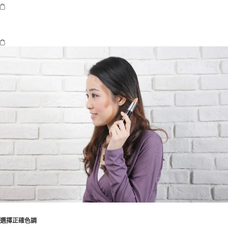
選擇正確色調