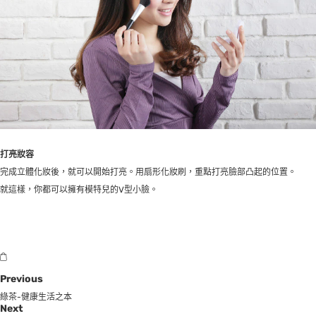
打亮妝容
完成立體化妝後，就可以開始打亮。用扇形化妝刷，重點打亮臉部凸起的位置。
就這樣，你都可以擁有模特兒的V型小臉。
Previous
綠茶-健康生活之本
Next