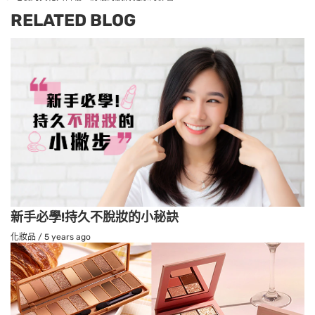
RELATED BLOG
新手必學!持久不脫妝的小秘訣
化妝品
/
5 years ago