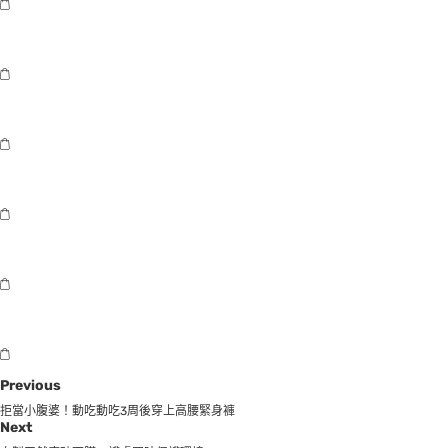
Previous
拒當小腹婆！動吃動吃3周後穿上高腰緊身褲
Next