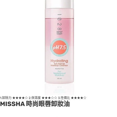
1.卸除力 ★★★★☆ 2.保濕度 ★★★☆☆ 3.性價比 ★★★★☆
MISSHA 時尚眼唇卸妝油