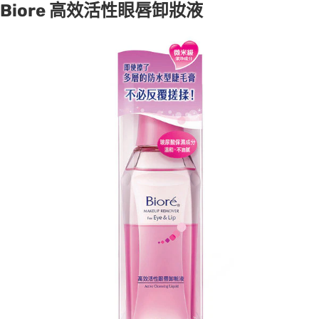
Biore 高效活性眼唇卸妝液