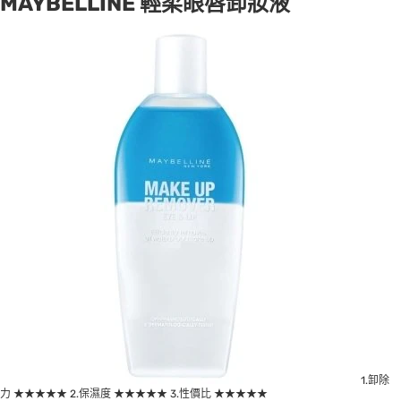
MAYBELLINE 輕柔眼唇卸妝液
1.卸除
力 ★★★★★ 2.保濕度 ★★★★★ 3.性價比 ★★★★★