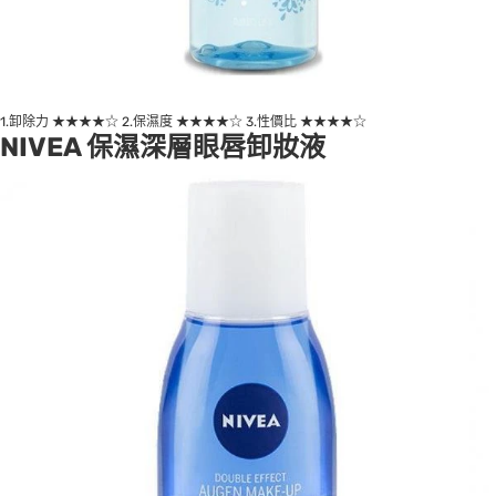
1.卸除力 ★★★★☆ 2.保濕度 ★★★★☆ 3.性價比 ★★★★☆
NIVEA 保濕深層眼唇卸妝液