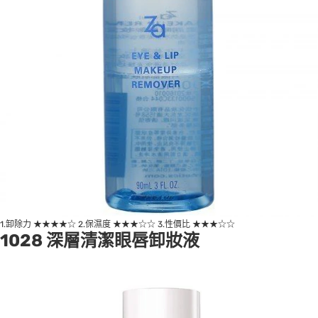
1.卸除力 ★★★★☆ 2.保濕度 ★★★☆☆ 3.性價比 ★★★☆☆
1028 深層清潔眼唇卸妝液