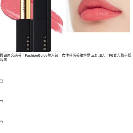
閱讀原文請看：
FashionGuide華人第一女性時尚美妝傳媒
立即加入：
FG官方臉書粉
絲團