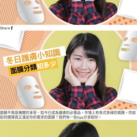
Share
面膜不再是偶爾的享受，如今已成為護膚的必需品。市場上有各式各樣的面膜。你該
如何選擇真正滿足你的需求的面膜？我們有一些tips分享給你。