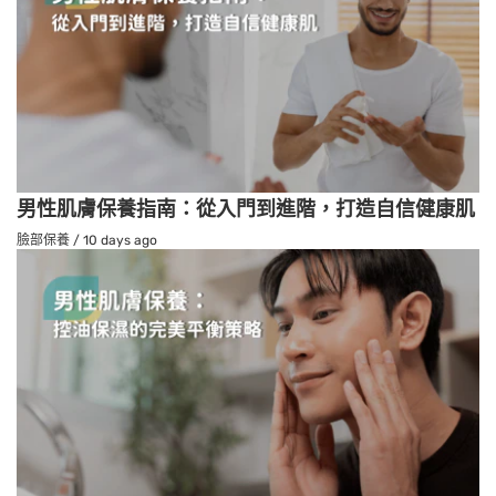
男性肌膚保養指南：從入門到進階，打造自信健康肌
臉部保養
/
10 days ago