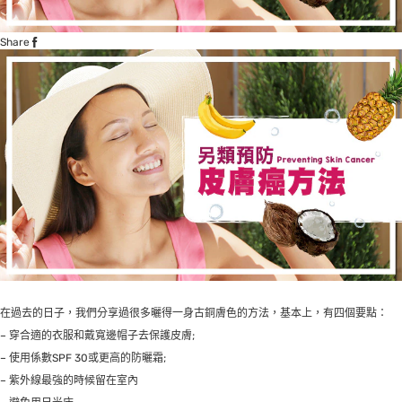
Share
在過去的日子，我們分享過很多曬得一身古銅膚色的方法，基本上，有四個要點：
– 穿合適的衣服和戴寬邊帽子去保護皮膚;
– 使用係數SPF 30或更高的防曬霜;
– 紫外線最強的時候留在室內