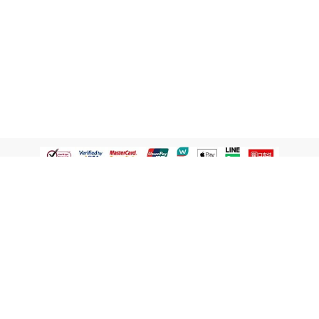
認識屈臣氏
網路商店
顧客服務