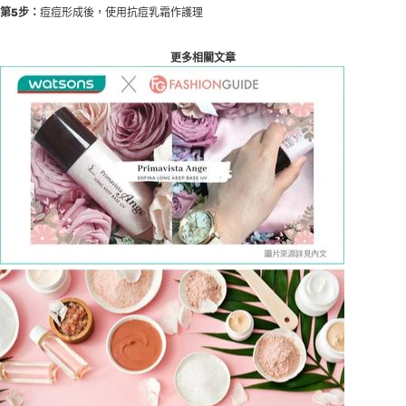
第5步：
痘痘形成後，使用抗痘乳霜作護理
更多相關文章