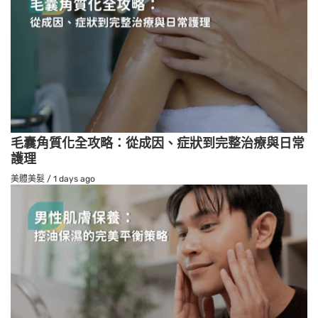
毛囊角質化全攻略：從成因、症狀到完整治療與日常
護理
美體美髮
/
1 days ago