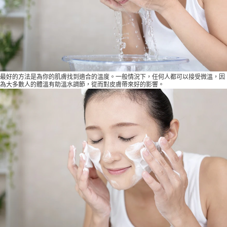
最好的方法是為你的肌膚找到適合的溫度。一般情況下，任何人都可以接受微溫，因
為大多數人的體溫有助溫水調節，從而對皮膚帶來好的影響。