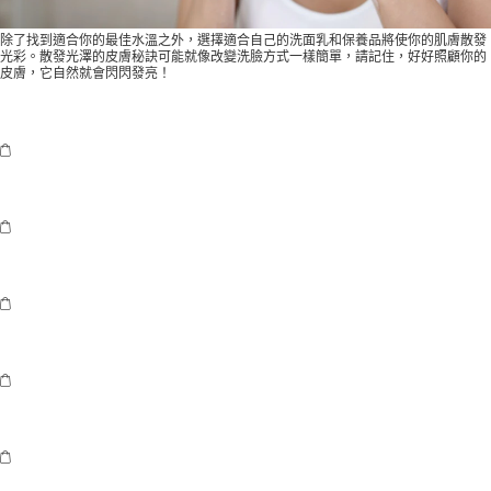
除了找到適合你的最佳水溫之外，選擇適合自己的洗面乳和保養品將使你的肌膚散發
光彩。散發光澤的皮膚秘訣可能就像改變洗臉方式一樣簡單，請記住，好好照顧你的
皮膚，它自然就會閃閃發亮！