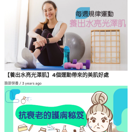
【養出水亮光澤肌】4個運動帶來的美肌好處
臉部保養
/
3 years ago