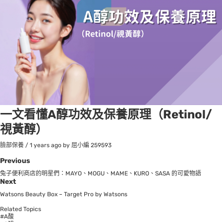
一文看懂A醇功效及保養原理（Retinol/
視黃醇）
臉部保養
/
1 years ago
by 屈小編
259593
Previous
兔子便利商店的明星們：MAYO、MOGU、MAME、KURO、SASA 的可愛物語
Next
Watsons Beauty Box – Target Pro by Watsons
Related Topics
#A酸