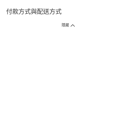
付款方式與配送方式
隱藏