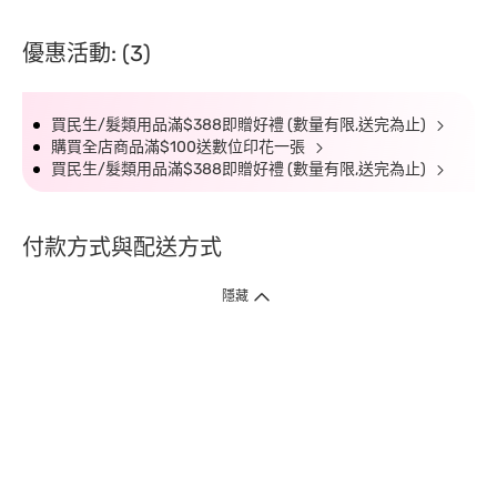
優惠活動: (3)
買民生/髮類用品滿$388即贈好禮 (數量有限,送完為止)
購買全店商品滿$100送數位印花一張
買民生/髮類用品滿$388即贈好禮 (數量有限,送完為止)
付款方式與配送方式
隱藏