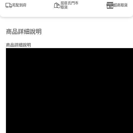
屈臣氏門市
宅配到府
超商取貨
取貨
商品詳細說明
商品詳細說明