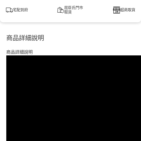
屈臣氏門市
宅配到府
超商取貨
取貨
商品詳細說明
商品詳細說明