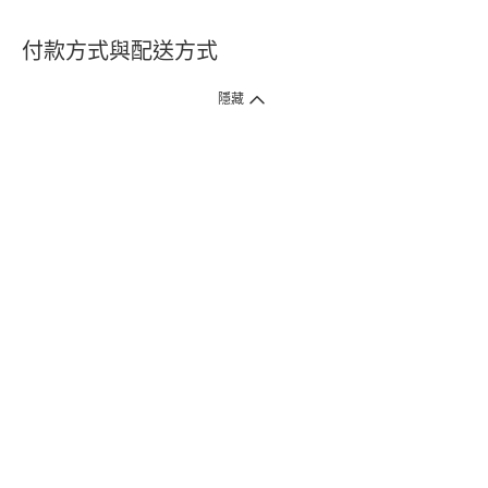
付款方式與配送方式
隱藏