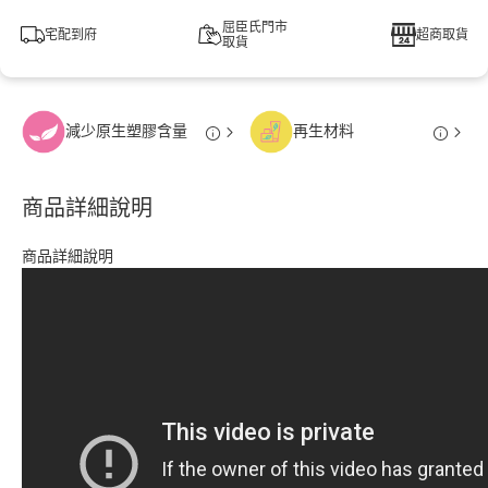
屈臣氏門市
宅配到府
超商取貨
取貨
減少原生塑膠含量
再生材料
商品詳細說明
商品詳細說明